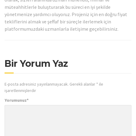
müteahhitlerle buluşturarak bu süreci en iyi şekilde
yönetmenize yardımcı oluyoruz. Projeniz için en doğru fiyat
tekliflerini almak ve şeffaf bir süreçle ilerlemek için
platformumuzdaki uzmanlarla iletişime geçebilirsiniz.
Bir Yorum Yaz
E-posta adresiniz yayınlanmayacak.
Gerekli alanlar
*
ile
işaretlenmişlerdir
Yorumunuz
*