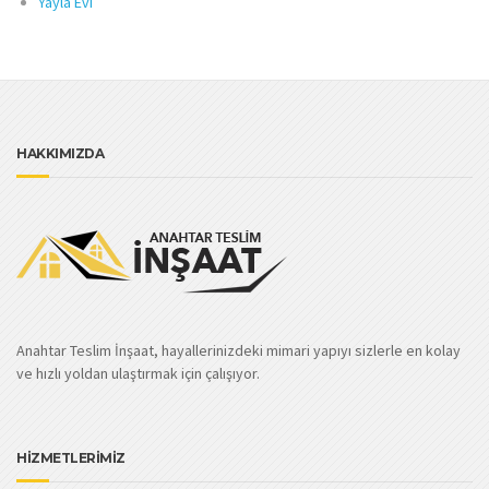
Yayla Evi
HAKKIMIZDA
Anahtar Teslim İnşaat, hayallerinizdeki mimari yapıyı sizlerle en kolay
ve hızlı yoldan ulaştırmak için çalışıyor.
HİZMETLERİMİZ