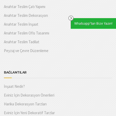
Anahtar Teslim Çatı Yapımı
Anahtar Teslim Dekorasyon
Whatsapp'tan Bize Yazın!
Anahtar Teslim İnşaat
Anahtar Teslim Ofis Tasarımı
Anahtar Teslim Tadilat
Peyzaj ve Çevre Düzenleme
BAĞLANTILAR
İnşaat Nedir?
Eviniz İçin Dekorasyon Önerileri
Harika Dekorasyon Tarzları
Eviniz İçin Yeni Dekoratif Tarzlar